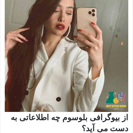
از بیوگرافی بلوسوم چه اطلاعاتی به
دست می آید؟