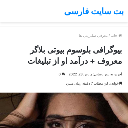
بت سایت فارسی
خانه
/
معرفی سلبریتی ها
بیوگرافی بلوسوم بیوتی بلاگر
معروف + درآمد او از تبلیغات
آخرین به روز رسانی: مارس 28, 2022
0
خواندن این مطلب 7 دقیقه زمان میبرد