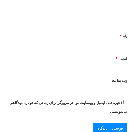
نام
*
ایمیل
*
وب‌ سایت
ذخیره نام، ایمیل و وبسایت من در مرورگر برای زمانی که دوباره دیدگاهی
می‌نویسم.