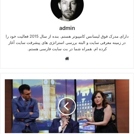
admin
دارای مدرک فوق لیسانس کامپیوتر هستم. بنده از سال 2015 فعالیت خود را
در زمینه معرفی سایت و البته بررسی استراتژی های پیشرفت سایت آغاز
کرده ام. همراه شما در بت سایت فارسی هستم.
وبسایت