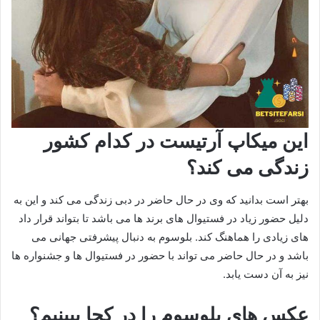
این میکاپ آرتیست در کدام کشور
زندگی می کند؟
بهتر است بدانید که وی در حال حاضر در دبی زندگی می کند و این به
دلیل حضور زیاد در فستیوال های برند ها می باشد تا بتواند قرار داد
های زیادی را هماهنگ کند. بلوسوم به دنبال پیشرفتی جهانی می
باشد و در حال حاضر می تواند با حضور در فستیوال ها و جشنواره ها
نیز به آن دست یابد.
عکس های بلوسوم را در کجا ببینیم؟