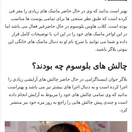
بهتر است بدانید که وی در حال حاضر ماسک های زیادی را معر فی
کرده است که طبق نظر سنجی ها برای تمامی پوست ها مناسب
بوده است. کلاب هاوس بلوسوم در حال حاضرغیر فعال می باشد اما
در این اواخر ماسک های خود را در این اپ با توضیحات کامل قرار
داده و شما می توانید با سرچ نام او به دنبال ماسک های خانگی این
بیوتی بلاگر باشید.
چالش های بلوسوم چه بودند؟
بلاگر جوان اینستاگرامی در حال حاضر چالش های آرایشی زیادی را
اجرا کرده است و به دنبال اجرا های بیشتر نیز می باشد و بهتراست
بدانید که وی تمامی چالش های خود را مربوط به آرایش انجام داده
است و چندی پیش چالش هایی را راجع به روز مره خود نیز منتشر
کرد.