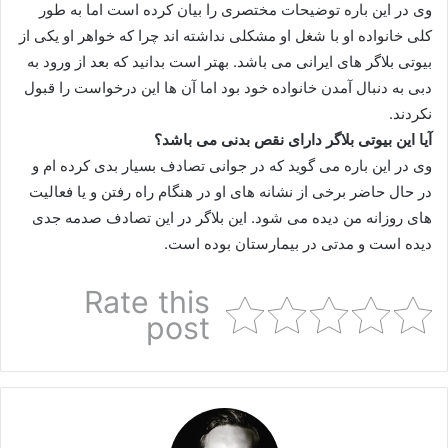
وی در این باره توضیحات مختصری را بیان کرده است اما به طور
کلی خانواده او با شغل او مشکلی نداشته اند چرا که خواهر او یکی از
بیوتی بلاگر های ایرانی می باشد. بهتر است بدانید که بعد از ورود به
دبی به دنبال آمدن خانواده خود بود اما آن ها این درخواست را قبول
نکردند.
آیا این بیوتی بلاگر دارای نقص بدنی می باشد؟
وی در این باره می گوید که در جوانی تصادف بسیار بدی کرده ام و
در حال حاضر برخی از نشانه های او در هنگام راه رفتن و یا فعالیت
های روزانه من دیده می شود. این بلاگر در این تصادف صدمه جدی
دیده است و مدتی در بیمارستان بوده است.
Rate this
post