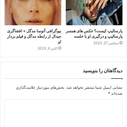
پارسالیپ کیست؟ عکس های همسر
بیوگرافی آتوسا مدگل + افشاگری
پارسالیپ و درگیری او با خلسه
جیدال از رابطه مدگل و فیلم بردار
او
دسامبر 27, 2023
اکتبر 9, 2023
دیدگاهتان را بنویسید
نشانی ایمیل شما منتشر نخواهد شد.
بخش‌های موردنیاز علامت‌گذاری
شده‌اند
*