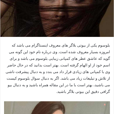
بلوسوم یکی از بیوتی بلاگر های معروف اینستاگرام می باشد که
امروزه بسیار معروف شده است. وی درباره نام خود این گونه می
گوید که عاشق عطر های کمپانی زیبایی بلوسوم می باشد و برای
اسم خود از او الهام گرفته است. بهتر است بدانید که در حال حاضر
وی با کمپانی های زیادی قرار داد می بندد و به دنبال پیشرفت ناشی
از تلاش و تبلیغات زیاد می باشد. اگر به دنبال سوال بلوسوم کیست
می باشید، بهتر است با ما در این مقاله همراه باشید و به دنبال بیو
گرافی دقیق این بیوتی بلاگر باشید.