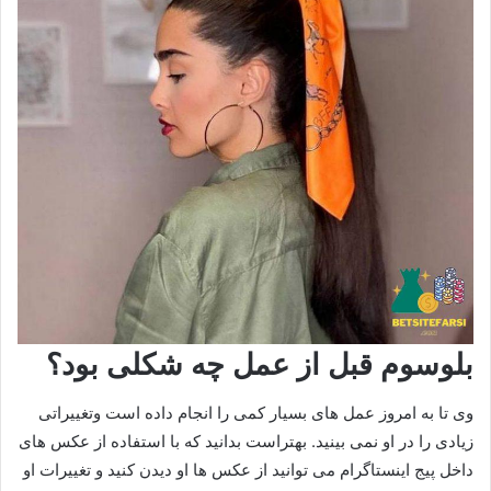
بلوسوم قبل از عمل چه شکلی بود؟
وی تا به امروز عمل های بسیار کمی را انجام داده است وتغییراتی
زیادی را در او نمی بینید. بهتراست بدانید که با استفاده از عکس های
داخل پیج اینستاگرام می توانید از عکس ها او دیدن کنید و تغییرات او