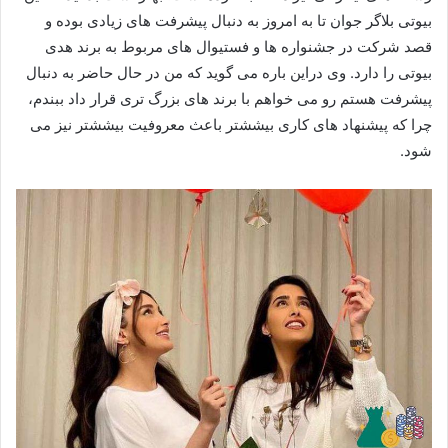
بیوتی بلاگر جوان تا به امروز به دنبال پیشرفت های زیادی بوده و
قصد شرکت در جشنواره ها و فستیوال های مربوط به برند هدی
بیوتی را دارد. وی دراین باره می گوید که من در حال حاضر به دنبال
پیشرفت هستم رو می خواهم با برند های بزرگ تری قرار داد ببندم،
چرا که پیشنهاد های کاری بیششتر باعث معروفیت بیششتر نیز می
شود.