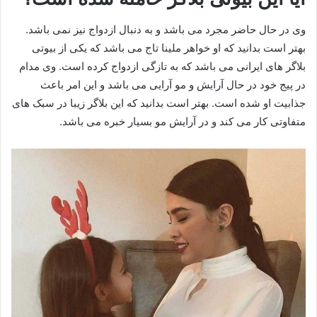
وی در حال حاضر مجرد می باشد و به دنبال ازدواج نیز نمی باشد.
بهتر است بدانید که او خواهر ملینا تاج می باشد که یکی از بیوتی
بلاگر های ایرانی می باشد که به تازگی ازدواج کرده است. وی مدام
در پیج خود در حال آرایش و مو آرایی می باشد و این امر باعث
جذابیت او شده است. بهتر است بدانید که این بلاگر زیبا در سبک های
متفاوتی کار می کند و در آرایش مو بسیار خبره می باشد.