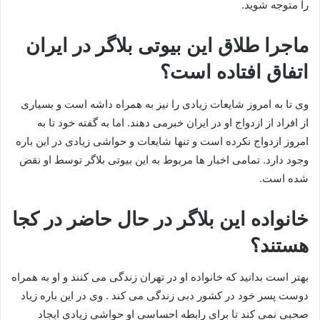
را متوجه شوید.
ماجرا طلاق این بیوتی بلاگر در ایران
اتفاق افتاده است؟
وی تا به امروز شایعات زیادی را نیز به همراه داشه است و بسیاری
از افراد از ازدواج او در ایران خبرمی دهند. اما به گفته خود تا به
امروز ازدواج نکرده است و تنها شایعات و حواشی زیادی در این باره
وجود دارد. تمامی اخبار ها مربوط به این بیوتی بلاگر توسط او نقض
شده است.
خانواده این بلاگر در حال حاضر در کجا
هستند؟
بهتر است بدانید که خانواده او در تهران زندگی می کنند و او به همراه
دوست پسر خود در کشور دبی زندگی می کند . وی در این باره زیاد
صحبی نمی کند تا برای رابطه احساسی او حواشی زیادی ایجاد