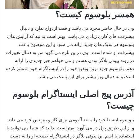
همسر بلوسوم کیست؟
وی در حال حاضر مجرد می باشد و قصد ازدواج ندارد و دنبال
پیشرفت های کاری زیادی می باشد. بهتر اشت بدانید که آرایش های
بلوسوم در سبک های جدید ارائه می شود و این موضوع باعث
پیشرفت او شده است . وی در ین باره می گوید من به دنبال تغییرات
در روند بیوتی بلاگر بودن هستم و می خواهم چیز جدیدی را ارائه
دهم. بلوسوم جدید ترین ویدیو خود را در اینستاگرام خود منتشر کرده
است و به دنبال ویو بیشتر برای این پست می باشد.
آدرس پیج اصلی اینستاگرام بلوسوم
چیست؟
بلوسوم اینستا خود را مانند آلبومی برای کار و بیزینس خود می داند
و از این طریق پول در می آورد. بهتراست بدانید که شما می توانید با
استفاده با اسم این بیوتی بلاگر در اینستاگرام صفحه او را به دست