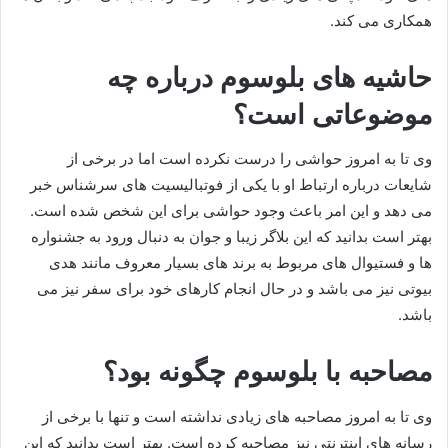
همکاری می کند.
حاشیه های بلوسوم درباره چه
موضوعاتی است؟
وی تا به امروز حواشی را درست نکرده است اما در برخی از
شایعات درباره ارتباط او با یکی از فوتبالیسیت های سرشناس خبر
می دهد و این امر باعث وجود حواشی برای این شخص شده است.
بهتر است بدانید که این بلاگر زیبا و جوان به دنبال ورود به جشنواره
ها و فستیوال های مربوط به برند های بسیار معروف مانند هدی
بیوتی نیز می باشد و در حال انجام کارهای خود برای سفر نیز می
باشد.
مصاحبه با بلوسوم چگونه بود؟
وی تا به امروز مصاحبه های زیادی نداشته است و تنها با برخی از
رسانه های اینترنتی نیز مصاحبه کرده است. بهتر است بدانید که این