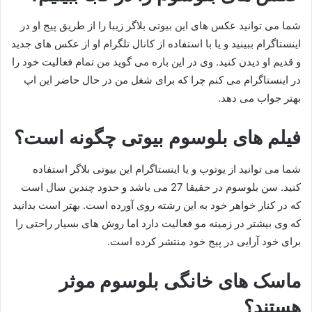
شما می توانید عکس های این بیوتی بلاگر زیبا را از طریق پیج او در
اینستاگرام ببینید و یا با استفاده از کانال تلگرام او از عکس های جدید
و قدیم او دیدن کنید. وی در این باره می گوید من تمام فعالیت خود را
در اینستاگرام می کنم چرا که برای شغل من در حال حاضر این اپ
بهتر جواب می دهد.
فیلم های بلوسوم بیوتی چگونه است؟
شما می توانید از یوتوب و یا اینستاگرام این بیوتی بلاگر استفاده
کنید. سن بلوسوم در حقیقا 27 می باشد و حدود چندین سال است
که در کنار خواهر خود به این رشته روی آورده است. بهتر است بدانید
که وی بیشتر در زمینه مو فعالیت دارد اما روش های بسیار راحتی را
برای خود آرایی در پیج خود منتشر کرده است.
ماسک های خانگی بلوسوم موثر
هستند؟