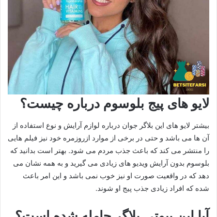
لایو های پیج بلوسوم درباره چیست؟
بیشتر لایو های این بلاگر جوان درباره لوازم آرایش و نوع استفاده از
آن ها می باشد و حتی در برخی از موارد ازروزمره خود نیز فیلم هایی
را منتشر می کند که باعث جذب مردم می شود. بهتر است بدانید که
بلوسوم بدون آرایش ویدیو های زیادی می گیرید و به همه نشان می
دهد که در واقعیت صورت او نیز خوب نمی باشد و این امر باعث
شده که افراد زیادی جذب پیج او شوند.
آیا این بیوتی بلاگر حامله شده است؟