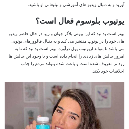
آورید و به دنبال ویدیو های آموزشی و تبلیغاتی او باشید.
یوتیوب بلوسوم فعال است؟
بهتر است بدانید که این بیوتی بلاگر جوان و زیبا در حال حاضر ویدیو
های خود را در یوتوب منتشر می کند و به دنبال فالوورهای یوتوبی
می باشد تا بتواند ازیوتوب پول درآورد. بهتر است بدانید که تا به
امروز چالش های زیادی را انجام داده است و با وجود این چالش ها
زود تر معروف شده است و باعث شده بتواند مردم را جذب
اخلاقیات خود بکند.