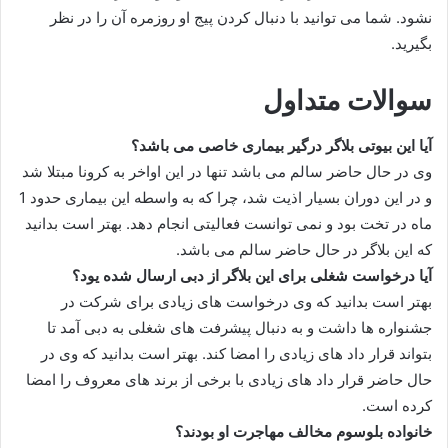
نشود. شما می توانید با دنبال کردن پیج او روزمره آن را در نظر
بگیرید.
سوالات متداول
آیا این بیوتی بلاگر درگیر بیماری خاصی می باشد؟
وی در حال حاضر سالم می باشد تنها در این اواخر به کرونا مبتلا شد
و در این دوران بسیار اذیت شد، چرا که به واسطه این بیماری حدود 1
ماه در تخت بود و نمی توانست فعالیتی انجام دهد. بهتر است بدانید
که این بلاگر در حال حاضر سالم می باشد.
آیا درخواست شغلی برای این بلاگر از دبی ارسال شده یود؟
بهتر است بدانید که وی درخواست های زیادی برای شرکت در
جشنواره ها داشت و به دنبال پیشرفت های شغلی به دبی آمد تا
بتواند قرار داد های زیادی را امضا کند. بهتر است بدانید که وی در
حال حاضر قرار داد های زیادی با برخی از برند های معروف را امضا
کرده است.
خانواده بلوسوم مخالف مهاجرت او بودند؟