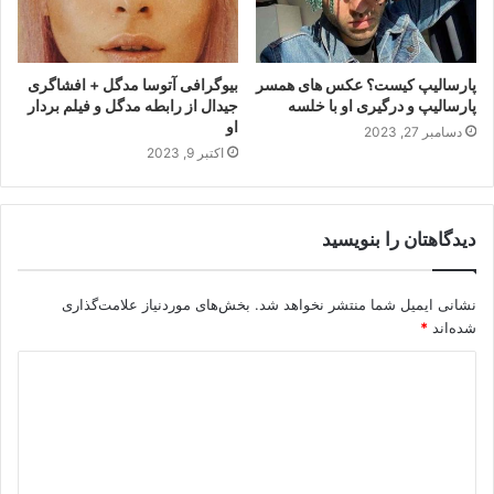
پارسالیپ کیست؟ عکس های همسر
بیوگرافی آتوسا مدگل + افشاگری
پارسالیپ و درگیری او با خلسه
جیدال از رابطه مدگل و فیلم بردار
او
دسامبر 27, 2023
اکتبر 9, 2023
دیدگاهتان را بنویسید
نشانی ایمیل شما منتشر نخواهد شد.
بخش‌های موردنیاز علامت‌گذاری
شده‌اند
*