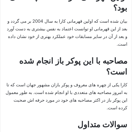
بود؟
بیان شده است که اولین قهرمانی کارا به سال 2004 بر می گردد و
بعد از این قهرمانی او توانست اعتماد به نفس بیشتری به دست آورد
و بعد از آن در سایر مسابقات خود عملکرد بهتری از خود نشان داده
است.
مصاحبه با این پوکر باز انجام شده
است؟
کارا یکی از چهره های معروف و پوکر بازان مشهور جهان است که تا
به امروز مصاحبه‌ های متعددی با او انجام شده است. به طور معمول
این پوکر باز در اکثر مصاحبه‌ های خود در مورد حرفه اش صحبت
کرده است.
سوالات متداول