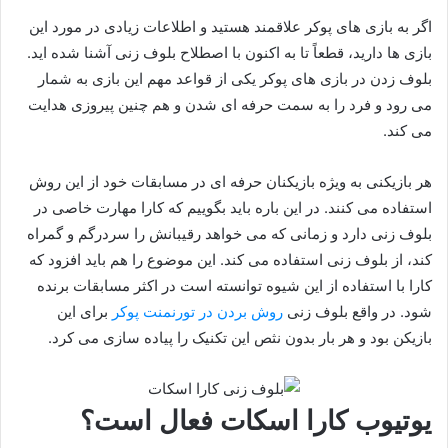
اگر به بازی های پوکر علاقمند هستید و اطلاعات زیادی در مورد این
بازی ها دارید، قطعاً تا به اکنون با اصطلاح بلوف زنی آشنا شده اید.
بلوف زدن در بازی های پوکر یکی از قواعد مهم این بازی به شمار
می رود و فرد را به سمت حرفه ای شدن و هم چنین پیروزی هدایت
می کند.
هر بازیکنی به ویژه بازیکنان حرفه‌ ای در مسابقات خود از این روش
استفاده می‌ کنند. در این باره باید بگوییم که کارا مهارت خاصی در
بلوف زنی دارد و زمانی که می‌ خواهد رقیبانش را سردرگم و گمراه
کند، از بلوف زنی استفاده می کند. این موضوع را هم باید افزود که
کارا با استفاده از این شیوه توانسته است در اکثر مسابقات برنده
شود. در واقع بلوف زنی
روش بردن در تورنمنت پوکر
برای این
بازیکن بود و هر بار بدون نثص این تکنیک را پیاده سازی می کرد.
یوتیوب کارا اسکات فعال است؟