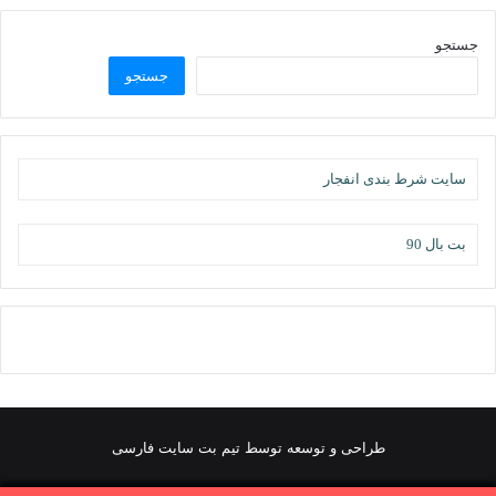
جستجو
جستجو
سایت شرط بندی انفجار
بت بال 90
طراحی و توسعه توسط تیم بت سایت فارسی