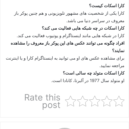
کارا اسکات کیست؟
کارا یکی از شخصیت‌ های مشهور تلویزیونی و هم چنین پوکر باز
معروف در سراسر دنیا می باشد.
کارا اسکات در چه شبکه هایی فعالیت می کند؟
کارا در شبکه هایی مانند اینستاگرام و یوتیوب فعالیت می‌ کند.
افراد چگونه می توانند عکس های این پوکر باز معروف را مشاهده
نمایند؟
برای مشاهده عکس های او می‌ توانید به اینستاگرام کارا و یا اینترنت
مراجعه نمایید.
کارا اسکات متولد چه سالی است؟
او متولد سال 1977 در آلبرتا، کانادا است.
Rate this
post