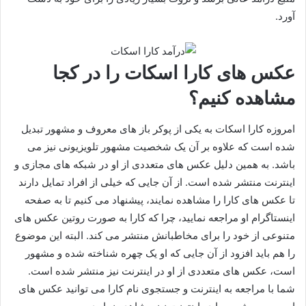
آورد.
عکس های کارا اسکات را در کجا
مشاهده کنیم؟
امروزه کارا اسکات به یکی از پوکر باز های معروف و مشهور تبدیل
شده است که علاوه بر آن یک شخصیت مشهور تلویزیونی نیز می
باشد. به همین دلیل عکس های متعددی از او در شبکه‌ های مجازی و
اینترنت منتشر شده است. از آن جایی که خیلی از افراد تمایل دارند
تا عکس های کارا را مشاهده نمایند، پیشنهاد می کنیم تا به صفحه
اینستاگرام او مراجعه نمایید، چرا که کارا به صورت روتین عکس‌ های
متنوعی از خود را برای مخاطبانش منتشر می‌ کند. البته این موضوع
را هم باید افزود از آن جایی که او یک چهره شناخته شده و مشهور
است، عکس های متعددی از او در اینترنت نیز منتشر شده است.
شما با مراجعه به اینترنت و جستجوی نام کارا می توانید عکس های