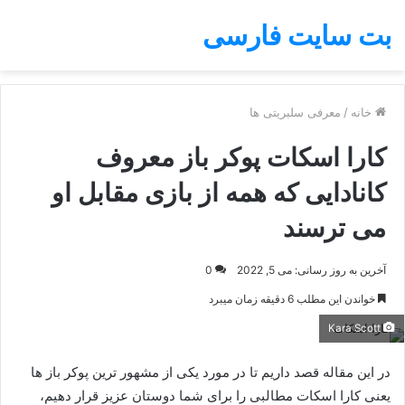
بت سایت فارسی
خانه
/
معرفی سلبریتی ها
کارا اسکات پوکر باز معروف
کانادایی که همه از بازی مقابل او
می ترسند
آخرین به روز رسانی: می 5, 2022
0
خواندن این مطلب 6 دقیقه زمان میبرد
Kara Scott
در این مقاله قصد داریم تا در مورد یکی از مشهور ترین پوکر باز ها
یعنی کارا اسکات مطالبی را برای شما دوستان عزیز قرار دهیم،