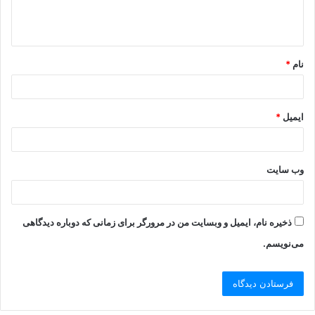
نام
*
ایمیل
*
وب‌ سایت
ذخیره نام، ایمیل و وبسایت من در مرورگر برای زمانی که دوباره دیدگاهی
می‌نویسم.