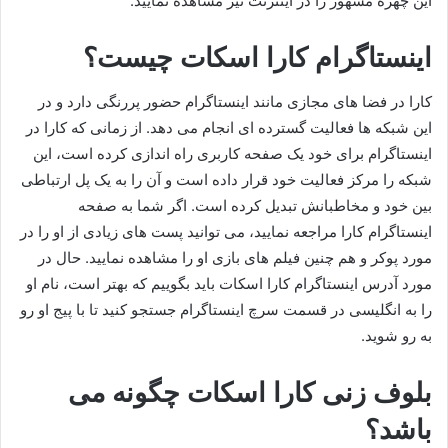
این چهره مشهور را در اینترنت نیز مشاهده نمایید.
اینستاگرام کارا اسکات چیست؟
کارا در فضا های مجازی مانند اینستاگرام حضور پررنگی دارد و در
این شبکه‌ ها فعالیت گسترده ای انجام می دهد. از زمانی که کارا در
اینستاگرام برای خود یک صفحه کاربری راه‌ اندازی کرده است، این
شبکه را مرکز فعالیت خود قرار داده است و آن را به یک پل ارتباطی
بین خود و مخاطبانش تبدیل کرده است. اگر شما به صفحه
اینستاگرام کارا مراجعه نمایید، می توانید پست های زیادی از او را در
مورد پوکر و هم چنین فیلم‌ های بازی او را مشاهده نمایید. حال در
مورد آدرس اینستاگرام کارا اسکات باید بگوییم که بهتر است، نام او
را به انگلیسی در قسمت سرچ اینستاگرام جستجو کنید تا با پیج او رو
به رو شوید.
بلوف زنی کارا اسکات چگونه می
باشد؟