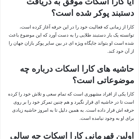
ایا کارا اسکات موفق به دریافت
دستبند پوکر شده است؟
کارا از زمانی که فعالیت خود را در این حرفه آغاز کرده است،
توانسته یک بار دستبند طلایی را به دست آورد که این موضوع باعث
شده است او بتواند جایگاه ویژه ای در بین سایر پوکر بازان جهان را
از آن خود کند.
حاشیه های کارا اسکات درباره چه
موضوعاتی است؟
کارا یکی از افراد مشهوری است که تمام سعی و تلاش خود را کرده
است تا در حاشیه ای قرار نگیرد و هم چنین تمرکز خود را بر روی
حرفه اش قرار داده است. به همین دلیل تا به امروز حاشیه زیادی
برای او به وجود نیامده است.
اولین قهرمانی کارا اسکات چه سالی