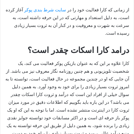
از زمانی که کارا فعالیت خود را در
سایت شرط بندی پوکر
آغاز کرده
است، به دلیل استعداد و مهارتی که در این حرفه داشته است، به
سرعت به شهرت و معروفیت و در کنار آن به ثروت بسیار زیادی
رسیده است.
درامد کارا اسکات چقدر است؟
کارا علاوه بر این که به عنوان بازیکن پوکر فعالیت می کند، یک
شخصیت تلویزیونی و هم چنین روزنامه‌ نگار معروف نیز می‌ باشد. از
آن جایی که او در چندین مجموعه در حال فعالیت است، توانسته تا به
امروز ثروت بسیار زیادی را برای خود به وجود آورد. به همین دلیل
سوال خیلی از افراد این است که درآمد و ثروت کارا اسکات چقدر
می باشد؟ در این باره باید بگوییم که اطلاعات دقیق در مورد میزان
ثروت کارا در اینترنت منتشر نشده است. اما با توجه به این که او یک
پوکر باز حرفه‌ ای است و در اکثر مسابقات خود توانسته جوایز نقدی
زیادی را برنده شود، به همین دلیل از طریق این حرفه توانسته به یک
منبع درآمد عالی برسد و ثروت بسیار زیادی را برای خود به دست