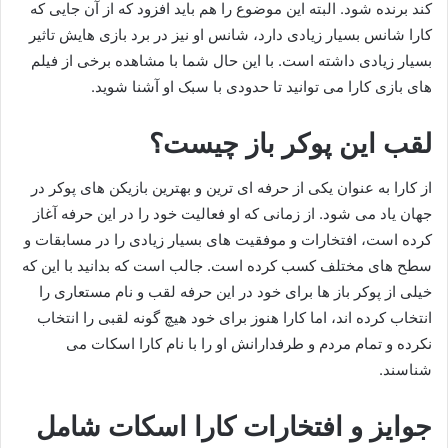
کند برنده شود. البته این موضوع را هم باید افزود که از آن جایی که
کارا شانس بسیار زیادی دارد، شانس او نیز در برد بازی‌ هایش تاثیر
بسیار زیادی داشته است. با این حال شما با مشاهده برخی از فیلم
های بازی کارا می توانید تا حدودی با سبک او آشنا شوید.
لقب این پوکر باز چیست؟
از کارا به عنوان یکی از حرفه ای ترین و بهترین بازیکن های پوکر در
جهان یاد می شود. از زمانی که او فعالیت خود را در این حرفه آغاز
کرده است، افتخارات و موفقیت‌ های بسیار زیادی را در مسابقات و
سطح های مختلف کسب کرده است. جالب است که بدانید با این که
خیلی از پوکر باز ها برای خود در این حرفه لقب و نام مستعاری را
انتخاب کرده اند، اما کارا هنوز برای خود هیچ گونه لقبی را انتخاب
نکرده و تمام مردم و طرفدارانش او را با نام کارا اسکات می‌
شناسند.
جوایز و افتخارات کارا اسکات شامل