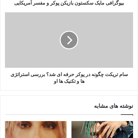
بیوگرافی مایک سکستون بازیکن پوکر و مفسر آمریکایی
سام تریکت چگونه در پوکر حرفه ای شد؟ بررسی استراتژی
ها و تکنیک ها او
نوشته های مشابه