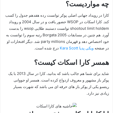
چه مواردیست؟
کارا در رویداد جهانی اصلی پوکر توانست رده هفدهم جدول را کسب
کند. کارا اسکات در WSOP حضور یافت و در سال 2004 و رویداد
shootout limit holdem توانست دستبند طلایی wsop را بدست
آورد. هم چنین در مسابقات Borgata 2005 رتبه سوم را توانست به
خود اختصاص دهد و قهرمان party millions شد. دیگر افتخارات او
در صفحه
ویکی پدیا Kara Scott
درج شده است.
همسر کارا اسکات کیست؟
شاید برای شما هم جالب باشد که بدانید، کارا در سال 2013 با یک
پوکر باز مشهور و معروف ازدواج کرده است. همسر او جووانی
ریتسو یکی از پوکر باز های حرفه ای می باشد که شهرت بسیار
زیادی نیز دارد.