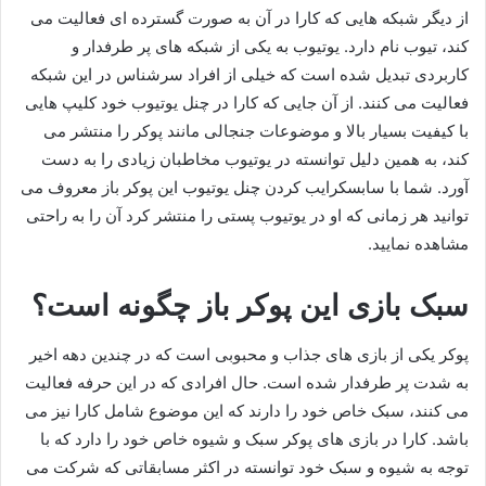
از دیگر شبکه هایی که کارا در آن به صورت گسترده‌ ای فعالیت می‌
کند، تیوب نام دارد. یوتیوب به یکی از شبکه های پر طرفدار و
کاربردی تبدیل شده است که خیلی از افراد سرشناس در این شبکه
فعالیت می‌ کنند. از آن جایی که کارا در چنل یوتیوب خود کلیپ هایی
با کیفیت بسیار بالا و موضوعات جنجالی مانند پوکر را منتشر می‌
کند، به همین دلیل توانسته در یوتیوب مخاطبان زیادی را به دست
آورد. شما با سابسکرایب کردن چنل یوتیوب این پوکر باز معروف می
توانید هر زمانی که او در یوتیوب پستی را منتشر کرد آن را به راحتی
مشاهده نمایید.
سبک بازی این پوکر باز چگونه است؟
پوکر یکی از بازی های جذاب و محبوبی است که در چندین دهه اخیر
به شدت پر طرفدار شده است. حال افرادی که در این حرفه فعالیت
می‌ کنند، سبک خاص خود را دارند که این موضوع شامل کارا نیز می
باشد. کارا در بازی‌ های پوکر سبک و شیوه خاص خود را دارد که با
توجه به شیوه و سبک خود توانسته در اکثر مسابقاتی که شرکت می