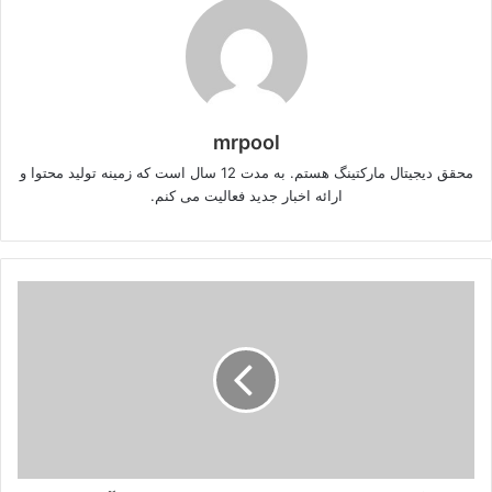
mrpool
محقق دیجیتال مارکتینگ هستم. به مدت 12 سال است که زمینه تولید محتوا و
ارائه اخبار جدید فعالیت می کنم.