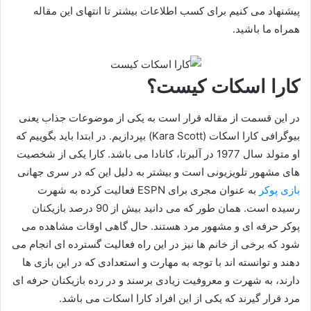
پیشنهاد می کنیم برای کسب اطلاعات بیشتر تا انتهای این مقاله
همراه ما باشید.
کارا اسکات کیست؟
در این قسمت از مقاله قرار است به یکی از موضوعات جذاب یعنی
بیوگرافی کارا اسکات (Kara Scott) بپردازیم. در ابتدا باید بگوییم که
او متولد سال 1977 در آلبرتا، کانادا می باشد. کارا یکی از شخصیت‌
های مشهور تلویزیونی است و بیشتر به دلیل این که در سری جهانی
بازی پوکر
به عنوان مجری برای ESPN فعالیت کرده به شهرت
رسیده است. همان‌ طور که می‌ دانید بیش از 90 درصد بازیکنان
پوکر حرفه ای و مشهور مرد هستند. حال گاهی اوقات مشاهده می‌
شود که برخی از خانم ها نیز در این راه فعالیت گسترده ای انجام می
دهند و توانسته اند با توجه به مهارت و استعدادی که در این بازی‌ ها
دارند، به شهرت و معروفیت زیادی برسند و در رده بازیکنان حرفه‌ ای
مرد قرار گیرند که یکی از این افراد کارا اسکات می باشد.