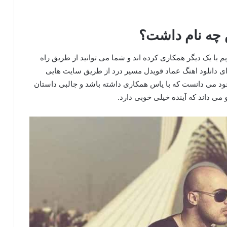
س چه نام داشت؟
ازیم با یک دیگر همکاری کرده اند و شما می توانید از طریق راه
برای دانلود اهنگ عماد قویدل مسیر درد از طریق سایت هایی
 خود می دانست که با یاس همکاری داشته باشد و جالبی داستان
و می داند که آینده خیلی خوبی دارد.