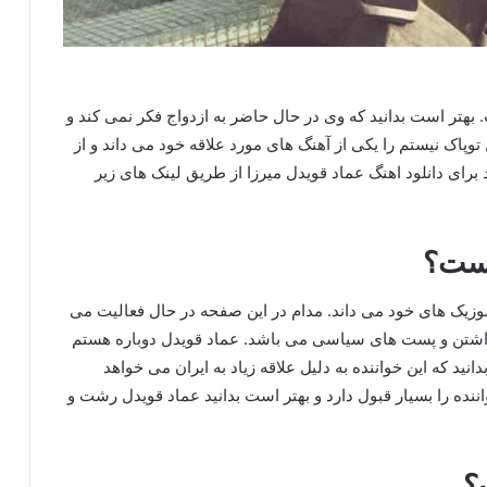
هتر است بدانید که وی در حال حاضر به ازدواج فکر نمی کند و
وپاک نیستم را یکی از آهنگ های مورد علاقه خود می داند و از
 برای دانلود اهنگ عماد قویدل میرزا از طریق لینک های زیر
یست؟
 موزیک های خود می داند. مدام در این صفحه در حال فعالیت می
گذاشتن و پست های سیاسی می باشد. عماد قویدل دوباره هستم
نید که این خواننده به دلیل علاقه زیاد به ایران می خواهد
ننده را بسیار قبول دارد و بهتر است بدانید عماد قویدل رشت و
؟