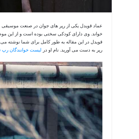
عماد قویدل یکی از رپر های جوان در صنعت موسیقی م
خواند. وی دارای کودکی سختی بوده است و از این موض
قویدل در این مقاله به طور کامل برای شما نوشته می ش
رپر به دست می آورید. نام او در
لیست خوانندگان رپ 