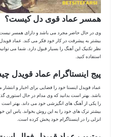
همسر عماد قوی دل کیست؟
وی در حال حاضر مجرد می باشد و دارای همسر نیست. ب
بیشتر به پیشرفت در کار خود فکر می کند. عماد قویدل ت
نظر تکنیک این آهنگ را بسیار قبول دارد. شما می توانید
استفاده کنید.
پیج اینستاگرام عماد قویدل چ
عماد قویدل اینستا خود را فضایی برای اخبار و انتشار
باشد. بهتر است بدانید که وی مدام در حال استوری 
را یکی از آهنگ های انگیزشی خود می داند. بهتر است بدا
بیشتر ترک های خود را به این روش بخواند. یاس این خوا
انزلی را در اینستاگرام خود پخش کرده است.
یوتیوب عماد قویدل فعال است