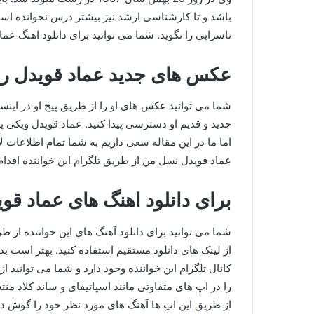
باشد و تا کارشناسی ارشد نیز بیشتر درس نخوانده اس
ناسزایی را نگوید. شما می توانید برای دانلود اهنگ عما
عکس های جدید عماد قویدل را د
شما می توانید عکس های او را از طریق پیج او در اینستاگ
جدید و قدیم او دسترسی پیدا کنید. عماد قویدل ویکی 
اما ما در این مقاله سعی داریم به شما تمام اطلاعات لاز
عماد قویدل نسل من از طریق تلگرام این خواننده اقدام 
برای دانلود اهنگ های عماد قوی
شما می توانید برای دانلود آهنگ های این خواننده از طر
از لینک های دانلود مستقیم استفاده کنید. بهتر است بدا
کانال تلگرام این خواننده وجود دارد و شما می توانید ا
را در اپ های متفاوتی مانند اسپاتیفای و ساند کلاد م
از طریق این اپ ها آهنگ های مورد نظر خود را گوش ده