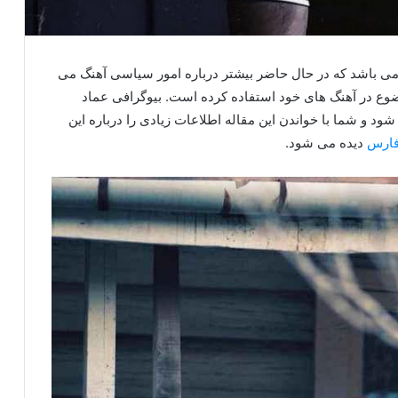
ی باشد که در حال حاضر بیشتر درباره امور سیاسی آهنگ می
وع در آهنگ های خود استفاده کرده است. بیوگرافی عماد
ود و شما با خواندن این مقاله اطلاعات زیادی را درباره این
فارس
دیده می شود.