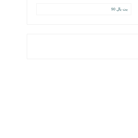
بت بال 90