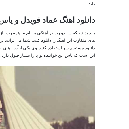
داند.
دانلود اهنگ عماد قویدل و یا
باید بدانید که این دو رپر در آهنگی به نام ما همه رپ ب
های متفاوت این آهنگ را دانلود کنید. شما می توانید 
دانلود مستقیم زیر استفاده کنید. وی یکی ازآرزو های
این است که یاس این خواننده نو پا را بسیار قبول دارد 