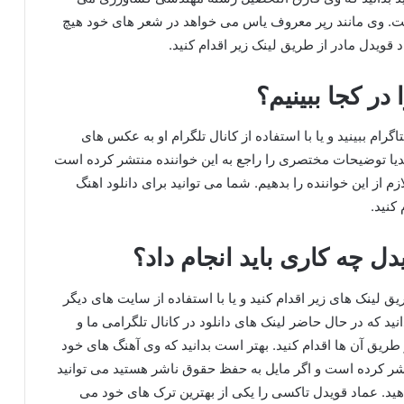
ت. وی مانند رپر معروف یاس می خواهد در شعر های خود هیچ
د قویدل مادر از طریق لینک زیر اقدام کنید.
ر کجا ببینیم؟
رام ببینید و یا با استفاده از کانال تلگرام او به عکس های
پدیا توضیحات مختصری را راجع به این خواننده منتشر کرده است
م از این خواننده را بدهیم. شما می توانید برای دانلود اهنگ
کنید.
دل چه کاری باید انجام داد؟
یق لینک های زیر اقدام کنید و یا با استفاده از سایت های دیگر
نید که در حال حاضر لینک های دانلود در کانال تلگرامی ما و
ز طریق آن ها اقدام کنید. بهتر است بدانید که وی آهنگ های خود
نتشر کرده است و اگر مایل به حفظ حقوق ناشر هستید می توانید
ید. عماد قویدل تاکسی را یکی از بهترین ترک های خود می