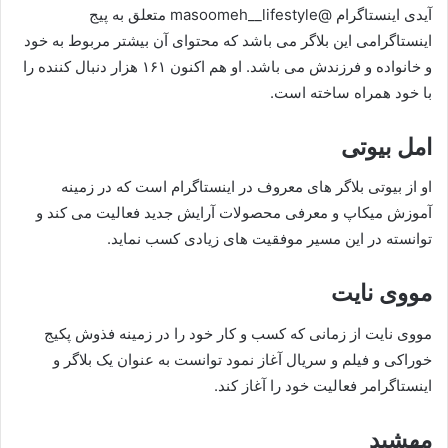
آیدی اینستاگرام @masoomeh__lifestyle متعلق به پیج
اینستاگرامی این بلاگر می باشد که محتوای آن بیشتر مربوط به خود
و خانواده و فرزندش می باشد. او هم اکنون ۱۶۱ هزار دنبال کننده را
با خود همراه ساخته است.
امل بیوتی
او از بیوتی بلاگر های معروف در اینستاگرام است که در زمینه
آموزش میکاپ و معرفی محصولات آرایش جدید فعالیت می‌ کند و
توانسته در این مسیر موفقیت های زیادی کسب نماید.
مووی نایت
مووی نایت از زمانی که کسب و کار خود را در زمینه فذوش پکیج
خوراکی و فیلم و سریال آغاز نمود توانست به عنوان یک بلاگر و
اینستاگرامر فعالیت خود را آغاز کند.
مهشید