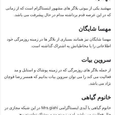
مهشید یکی از بیوتی بلاگر های مشهور اینستاگرام است که از زمانی
که در این عرصه قدم برداشته مدام در حال پیشرفت می باشد.
مهسا شایگان
مهسا شایگان نیز همانند بسیاری از بلاگر ها در زمینه روزمرگی خود
اطلاعاتی را با مخاطبانش به اشتراک گذاشته است.
سروین بیات
از جمله بلاگر های روزمرگی که در زمینه پوشاک و استایل و مد
فعالیت می کند را می توان سروین بیات بدانیم که همسر رضا قوچان
نژاد می باشد.
خانوم گیاهی
خانوم گیاهی با آیدی اینستاگرامی Mrs.giahi در این شبکه مجازی در
حال فعالیت می باشد. او در زمینه مد و پوشاک توانسته پیج