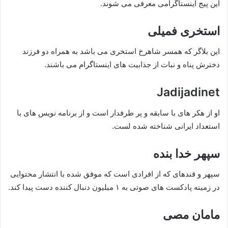
این پیج اینستاگرامی معرفی می شوند.
استخری فمیلی
این بلاگر که همسر شاهرخ استخری می باشد به همراه دو فرزند
دخترش پناه و نبات از جذابیت های اینستاگرام می باشند.
Jadijadinet
او از هکر های با سابقه و پر طرفدار است و از برنامه نویس های با
استعداد ایرانی شناخته شده لست.
سپهر خدا بنده
سپهر و قندهای که از افرادی است که موفق شده با انتشار محتوایی
در زمینه پادکست های صوتی به ۱ میلیون دنبال کننده دست پیدا کند.
مامان مصی