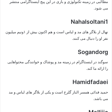
مطالبی در زمینه تکنولوژی و بازی در این پیج اینستاگرامی منتشر
می شود‌.
Nahalsoltani1
نهال از بلاگر های مد و لباس است و هم اکنون بیش از ۱ونیم میلیون
نفر او را دنبال می کنند.
Sogandorg
سوگند در اینستاگرام در زمینه مد و پوشاک و خوانندگی محتواهایی
را ارائه ما کند.
Hamidfadaei
حمید فدائی همسر الناز گلرخ است و یکی از بلاگر های لباس و مد
می باشد.