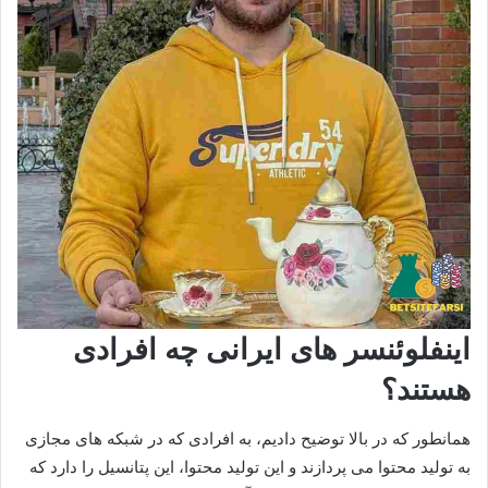
اینفلوئنسر های ایرانی چه افرادی
هستند؟
همانطور که در بالا توضیح دادیم، به افرادی که در شبکه های مجازی
به تولید محتوا می‌ پردازند و این تولید محتوا، این پتانسیل را دارد که