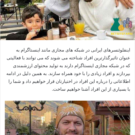
اینفلوئنسرهای ایرانی در شبکه‌ های مجازی مانند اینستاگرام به
عنوان تاثیرگذارترین افراد شناخته می شوند که می توانند با فعالیتی
که در شبکه مجازی اینستاگرام دارند به تولید محتوای ارزشمندی
بپردازند و افراد زیادی را با خود همراه سازند. به همین دلیل در ادامه
اطلاعاتی را درباره این افراد در اختیارتان قرار خواهیم داد و شما را
با بسیاری از این افراد آشنا خواهیم ساخت.