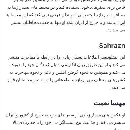
خاص برای سفرهای خود استفاده کند و در محیط های بسیار زیبا به
مسافرت بپردازد البته برای او چندان فرقی نمی‌ کند که این محیط ها
ایران باشد و یا خارج از ایران بلکه او تنها به جذب مخاطبان بیشتر
می پردازد.
Sahrazn
این اینفلوئنسر اطلاعات بسیار زیادی را در رابطه با مهاجرت منتشر
می‌ کند و از این طریق زبان انگلیسی دنبال کنندگان خود را تقویت
می کند و همچنین به نحوه گرفتن آیلتس و تافل و نحوه مهاجرت به
کشورهای مختلف می پردازد و اطلاعاتی را در اختیار مخاطبان قرار
می‌ دهد.
مهسا نعمت
او عکس های بسیار زیادی از سفر های خود به خارج از کشور و ایران
منتشر می کند و جذابیت پیج اینستاگرامی خود را تا حد زیادی بالا
برده است.