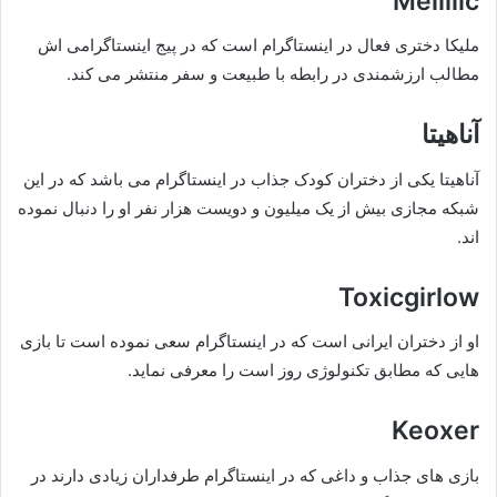
Melliiic
ملیکا دختری فعال در اینستاگرام است که در پیج اینستاگرامی اش
مطالب ارزشمندی در رابطه با طبیعت و سفر منتشر می کند.
آناهیتا
آناهیتا یکی از دختران کودک جذاب در اینستاگرام می باشد که در این
شبکه مجازی بیش از یک میلیون و دویست هزار نفر او را دنبال نموده
اند.
Toxicgirlow
او از دختران ایرانی است که در اینستاگرام سعی نموده است تا بازی
هایی که مطابق تکنولوژی روز است را معرفی نماید.
Keoxer
بازی های جذاب و داغی که در اینستاگرام طرفداران زیادی دارند در