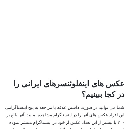
عکس های اینفلوئنسرهای ایرانی را
در کجا ببینیم؟
شما می‌ توانید در صورت داشتن علاقه با مراجعه به پیج اینستاگرامی
این افراد عکس های آنها را در اینستاگرام مشاهده نمایید. آنها بالغ بر
۲۰۰ یا بیشتر از این تعداد عکس از خود در اینستاگرام منتشر نموده