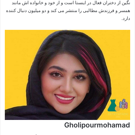
نگین از دختران فعال در اینستا است و از خود و خانواده اش مانند
همسر و فرزندش مطالبی را منتشر می کند و دو میلیون دنبال کننده
دارد.
Gholipourmohamad