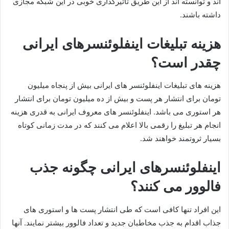
اند و توانسته اند از این طریق تاثیر‌گذاری خوبی در این شبکه مجازی
داشته باشند‌.
هزینه تبلیغات اینفلوئنسرهای ایرانی
چقدر است؟
هزینه های تبلیغات اینفلوئنسر های ایرانی بیش از پنجاه میلیون
تومان برای انتشار هر پست و بیش از ده میلیون تومان برای انتشار
هر استوری می باشد. اینفلوئنسر های معروف ایرانی به قدری هزینه
انجام هر تبلیغ را رقمی بالا اعلام می کنند که در مدت زمانی کوتاه
بسیار ثروتمند خواهند شد.
اینفلوئنسرهای ایرانی چگونه جذب
فالوور می کنند؟
این افراد تنها کافی است که طی انتشار پست ها و استوری های
جذاب اقدام به جذب مخاطبان جدید و تعداد فالوور بیشتر نمایند. آنها