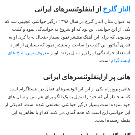
الناز گلرخ
از اینفلوئنسرهای ایرانی
به عنوان مثال الناز گلرخ در سال ۱۳۹۸ درگیر حواشی عجیبی شد که
یکی از این حواشی این بود که او شروع به خوانندگی نمود و کلیپ
ویدیویی که برای این آهنگ منتشر نمود بسیار جنجال به پا کرد. او به
قدری آماتور این کلیپ را ساخت و منتشر نمود که بسیاری از افراد
استعداد خوانندگی او را زیر سال بردند‌. او از
معروف ترین شاخ های
اینستاگرام
است.
هانی پر ازاینفلوئنسرهای ایرانی
هانی پیروزرام یکی از این اینtلوئنسرهای فعال در اینستاگرام است
که به خاطر آن که خود را تبدیل به یک الگو برای هم سن و سال های
خود نموده است بسیار درگیر حواشی مختلفی شده است. که یکی از
این حواشی این است که همه گمان می کنند که او با تظاهر به این
نقطه رسیده است.