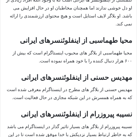
او دل خوشی ندارند اما همچنان مخاطبان او در حال افزایش می
باشد. او بلاگر لایف استایل است و هیچ محتوای ارزشمندی را ارائه
نمی کند.
محیا طهماسبی از اینفلوئنسرهای ایرانی
محیا طهماسبی از بلاگر های محبوب اینستاگرام است که بیش از
۶۰۰ هزار دنبال کننده را با خود همراه نموده است.
مهدیس حسنی از اینفلوئنسرهای ایرانی
مهدیس حسنی از بلاگر های مطرح در اینستاگرام معرفی شده است
که به همراه همسرش در این شبکه مجازی در حال فعالیت است.
نسیبه پیروزرام از اینفلوئنسرهای ایرانی
نسیبه پیروزرام از بلاگر های بسیار تاثیر گذار در اینستاگرام می باشد
که به خاطر ارتباط بسیار نزدیکش با خدا موفق شده است تا در این