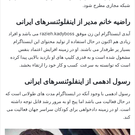
شبکه مجازی مطرح شود.
راضیه خانم مدیر از اینفلوئنسرهای ایرانی
آیدی اینستاگرام این زن موفق razieh.kadyboss می باشد و افراد
زیادی هم اکنون در حال استفاده از تولید محتوای این اینستاگرام
بسیار پر طرفدار می باشند. او در زمینه افزایش اعتماد بنفس
مشغول شده است و به قدری کلیپ های او بازديد بالایی پیدا کرده
است که توانسته به سرعت کسب و کار خود را ارتقاء بخشد.
رسول ادهمی از اینفلوئنسرهای ایرانی
رسول ادهمی با وجود آنکه در اینستاگرام مدت های طولانی است که
در حال فعالیت می باشد اما پیج او به مرور رشد قابل توجه داشته
است. او در زمینه دادخواهی برای کودکان سراسر جهان فعالیت می
کند.