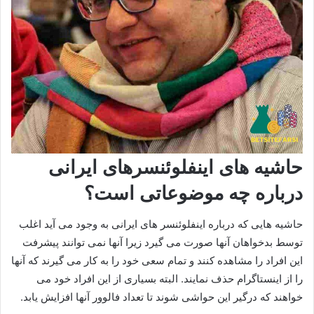
حاشیه های اینفلوئنسرهای ایرانی
درباره چه موضوعاتی است؟
حاشیه هایی که درباره اینفلوئنسر های ایرانی به وجود می‌ آید اغلب
توسط بدخواهان آنها صورت می‌ گیرد زیرا آنها نمی‌ توانند پیشرفت
این افراد را مشاهده کنند و تمام سعی خود را به کار می‌ گیرند که آنها
را از اینستاگرام حذف نمایند. البته بسیاری از این افراد خود می‌
خواهند که درگیر این حواشی شوند تا تعداد فالوور آنها افزایش یابد.