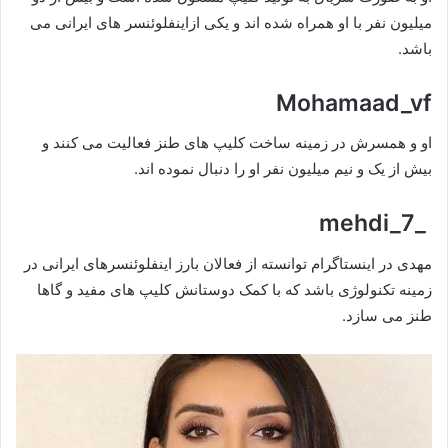
میلیون نفر با او همراه شده اند و یکی ازاینفلوئنسر های ایرانی می
باشد.
Mohamaad_vf
او و همسرش در زمینه ساخت کلیپ های طنز فعالیت می کنند و
بیش از یک و نیم میلیون نفر او را دنبال نموده اند.
_mehdi_7
مهدی در اینستاگرام توانسته از فعالان بارز اینفلوئنسرهای ایرانی در
زمینه تکنولوژی باشد که با کمک دوستانش کلیپ های مفید و گاها
طنز می سازد.