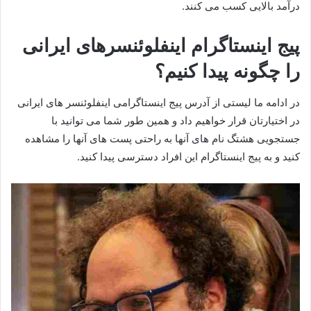
درآمد بالایی کسب می‌ کنند.
پیج اینستاگرام اینفلوئنسرهای ایرانی
را چگونه پیدا کنیم؟
در ادامه ما لیستی از آدرس پیج اینستاگرامی اینفلوئنسر های ایرانی
در اختیارتان قرار خواهیم داد و همین طور شما می‌ توانید با
جستجویی هشتگ نام های آنها به راحتی پست های آنها را مشاهده
کنید و به پیج اینستاگرام این افراد دسترسی پیدا کنید.