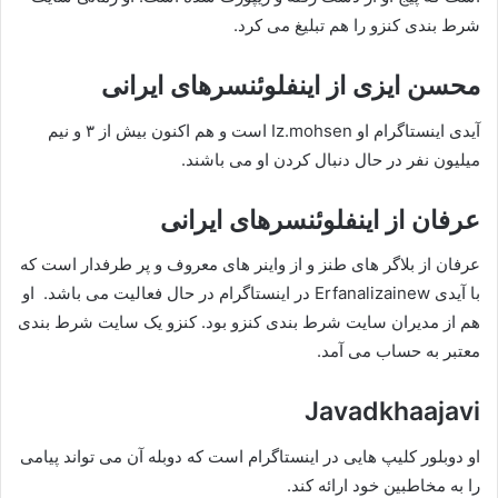
شرط بندی کنزو را هم تبلیغ می کرد.
محسن ایزی از اینفلوئنسرهای ایرانی
آیدی اینستاگرام او Iz.mohsen است و هم اکنون بیش از ۳ و نیم
میلیون نفر در حال دنبال کردن او می باشند.
عرفان از اینفلوئنسرهای ایرانی
عرفان از بلاگر های طنز و از واینر های معروف و پر طرفدار است که
با آیدی Erfanalizainew در اینستاگرام در حال فعالیت می باشد. او
هم از مدیران سایت شرط بندی کنزو بود. کنزو یک سایت شرط بندی
معتبر به حساب می آمد.
Javadkhaajavi
او دوبلور کلیپ هایی در اینستاگرام است که دوبله آن می تواند پیامی
را به مخاطبین خود ارائه کند.