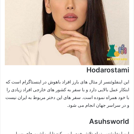
Hodarostami
این اینفلوئنسر از مثال های بارز افراد باهوش در اینستاگرام است که
ابتکار عمل بالایی دارد و با سفر به کشور های خارجی افراد زیادی را
با خود همراه نموده است. سفر های این دختر مربوط به ایران نیست
و در سراسر جهان انجام می شود.
Asuhsworld
این اینفلوئنسر تمام تلاش خود را می‌ کند تا از ماشین های بسیار