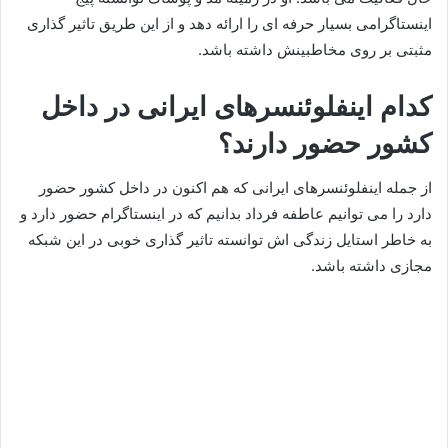
اینستاگرامی بسیار حرفه ای را ارائه دهد و از این طریق تاثیر گذاری
مثبتی بر روی مخاطبینش داشته باشد.
کدام اینفلوئنسرهای ایرانی در داخل
کشور حضور دارند؟
از جمله اینفلوئنسرهای ایرانی که هم اکنون در داخل کشور حضور
دارد را می توانیم عاطفه فرداد بدانیم که در اینستاگرام حضور دارد و
به خاطر استایل زندگی اش توانسته تاثیر گذاری خوبی در این شبکه
مجازی داشته باشد.