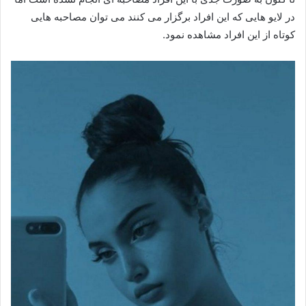
در لایو هایی که این افراد برگزار می کنند می توان مصاحبه هایی
کوتاه از این افراد مشاهده نمود.