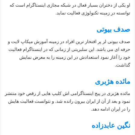
او یکی از دختران بسیار فعال در شبکه مجازی اینستاگرام است که
توانسته در زمینه تکنولوژی فعالیت نماید.
صدف بیوتی
صدف بیوتی لز پر افتخار ترین افراد در زمینه آموزش میکاپ لایت و
حرفه ای می باشد. این سلبریتی از زمانی که در اینستاگرام فعالیت
خود را آغاز نمود استعدادش در این زمینه را به معرض نمایش
گذاشت.
مائده هژبری
مائده هژبری در پیج اینستاگرامی اش کلیپ هایی از رقص خود منتشر
نمود و بعد از آن از ایران بیرون رانده شد. و نتوانست فعالیت هایش
را در ایران ادامه دهد.
نگین عابدزاده