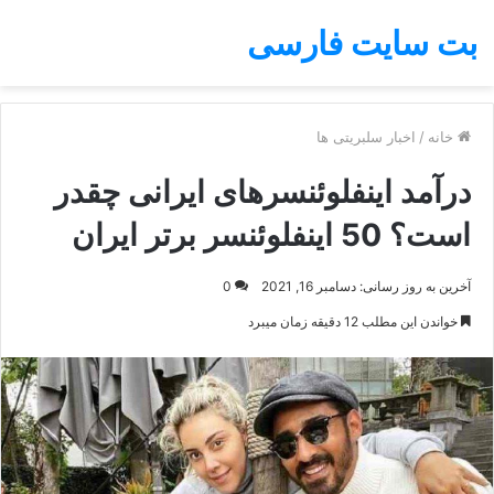
بت سایت فارسی
خانه
/
اخبار سلبریتی ها
درآمد اینفلوئنسرهای ایرانی چقدر
است؟ 50 اینفلوئنسر برتر ایران
آخرین به روز رسانی: دسامبر 16, 2021
0
خواندن این مطلب 12 دقیقه زمان میبرد