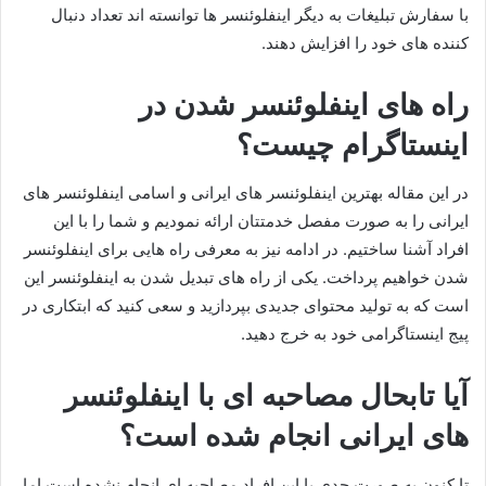
با سفارش تبلیغات به دیگر اینفلوئنسر ها توانسته اند تعداد دنبال
کننده های خود را افزایش دهند.
راه های اینفلوئنسر شدن در
اینستاگرام چیست؟
در این مقاله بهترین اینفلوئنسر های ایرانی و اسامی اینفلوئنسر های
ایرانی را به صورت مفصل خدمتتان ارائه نمودیم و شما را با این
افراد آشنا ساختیم. در ادامه نیز به معرفی راه هایی برای اینفلوئنسر
شدن خواهیم پرداخت. یکی از راه های تبدیل شدن به اینفلوئنسر این
است که به تولید محتوای جدیدی بپردازید و سعی کنید که ابتکاری در
پیج اینستاگرامی خود به خرج دهید.
آیا تابحال مصاحبه ای با اینفلوئنسر
های ایرانی انجام شده است؟
تا کنون به صورت جدی با این افراد مصاحبه ای انجام نشده است اما