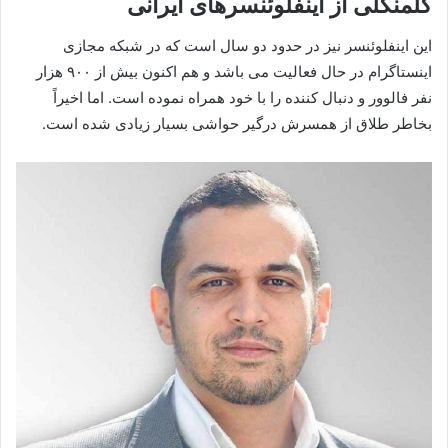
گلمنگلی از اینفلوئنسرهای ایرانی
این اینفلوئنسر نیز در حدود دو سال است که در شبکه مجازی
اینستاگرام در حال فعالیت می باشد و هم اکنون بیش از ۹۰۰ هزار
نفر فالوور و دنبال کننده را با خود همراه نموده است. اما اخیراً
بخاطر طلاق از همسرش درگیر حواشی بسیار زیادی شده است.