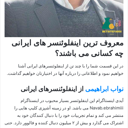
معروف ترین اینفلوئنسر های ایرانی
چه کسانی می باشند؟
در این قسمت شما را با چند تن از اینفلوئنسرهای ایرانی آشنا
خواهیم نمود و اطلاعاتی را درباره آنها در اختیارتان خواهیم گذاشت.
نواب ابراهیمی
از اینفلوئنسرهای ایرانی
آیدی اینستاگرام این اینفلوئنسر بسیار محبوب در اینستاگرام
Navab.ebrahimiii می باشد. او در زمینه آشپزی کلیپ هایی را
منتشر می‌ کند و تمام تجربیات خود را با دنبال کنندگان خود به
اشتراک می‌ گذارد و بیش از ۲ میلیون دنبال کننده و فالوور دارد. حتی