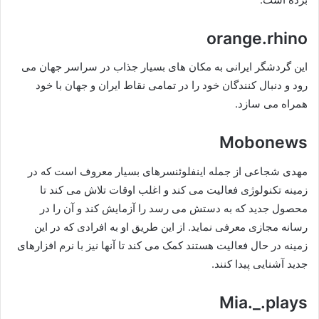
orange.rhino
این گردشگر ایرانی به مکان های بسیار جذاب در سراسر جهان می
رود و دنبال کنندگان خود را در تمامی نقاط ایران و جهان با خود
همراه می سازد.
Mobonews
مهدی شجاعی از جمله اینفلوئنسرهای بسیار معروف است که در
زمینه تکنولوژی فعالیت می‌ کند و اغلب اوقات تلاش می کند تا
محصول جدید که به دستش می‌ رسد را آزمایش کند و آن را در
رسانه مجازی معرفی نماید. از این طریق او به افرادی که در این
زمینه در حال فعالیت هستند کمک می‌ کند تا آنها نیز با نرم افزارهای
جدید آشنایی پیدا کنند.
Mia._.plays