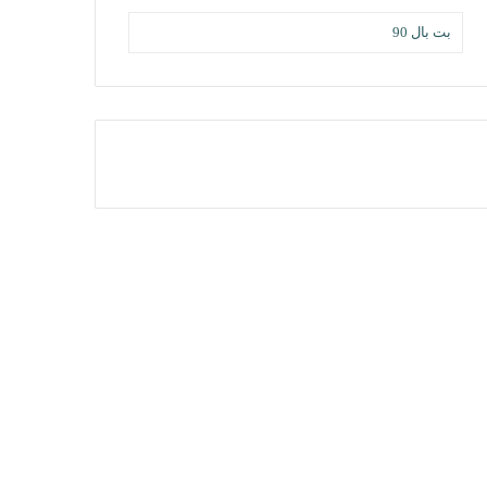
بت بال 90