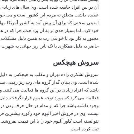
آن در بین افراد جامعه شده است. وی سال های زیادی را
عقیده داشت متعلق به مردم این کشور است و می خواهد 
امنیتی سختی که برای آن پیش آمد به کشور آمریکا مهاج
خود کرد، اما بسیار جدی تر به آن پرداخت، چرا که در ه
مجبور به کار بود تا خواندن رپ به همین دلیل مشکلات 
حاضر به دلیل همکاری با تک ناین رپر جهانی به شهرت
سروش هیچکس
سروش لشکری زاده تهران و مقلب به هیچکس به دلیل ت
شده است. وی بنیان گذار گروه های رپ زیر زمینی بس
فعالیت می کرد که مورد توجه عموم قرار نگرفت. دلی
وجود داشته باشد چرا که او مدام در حال حرف زدن در
نیست. وی در فروش اخیر آلبوم خود رکورد بیشترین فر
نتوانسته است کاور آلبوم خود را با این قیمت بفروشد.
ثبت کرده است.