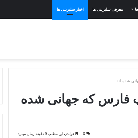
ا
معرفی سلبریتی ها
اخبار سلبریتی ها
نی شده اند
 فارس که جهانی شده
0
خواندن این مطلب 9 دقیقه زمان میبرد