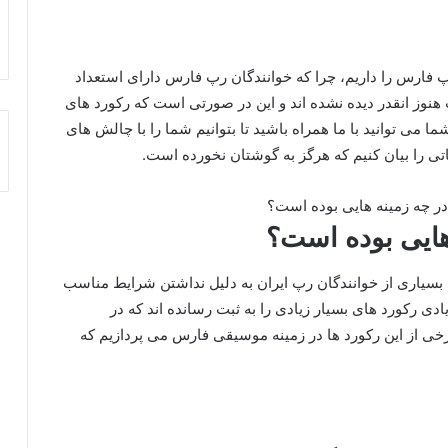
 فارس را داریم، چرا که خوانندگان رپ فارس دارای استعداد
هنوز انقدر دیده نشده اند و این در صورتی است که رکورد های
ما می توانید با ما همراه باشید تا بتوانیم شما را با چالش های
را بیان کنیم که هرگز به گوشتان نخورده است.
هایی بوده است؟
 بسیاری از خوانندگان رپ ایران به دلیل نداشتن شرایط مناسب
ادی رکورد های بسیار زیادی را به ثبت رسانده اند که در
برخی از این رکورد ها در زمینه موسیقی فارس می پردازیم که