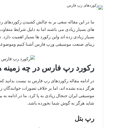
ما در این مقاله سعی بر به چالش کشیدن رکوردهای رپ
های بسیار زیادی می باشند اما به دلیل شرایط متفاوت 
بسیار زیادی زده اند واین رکورد ها بسیار اهمیت دارد. ش
زیبای صنعت موسیقی ورپ فارس آشنا کنیم وموضوعاتی 
رکورد رپ فارس در چه زمینه 
در ادامه مقاله رکوردهای رپ فارس بد نیست بدانید که
هرگز دیده نشده اند، اما بر خلاف تصورات خوانندگان زی
موسیقی ایران جنجال زیادی به پا کرد. ما در ادامه به 
شاید هرگز به گوش شما نخورده باشد.
رپ بتل