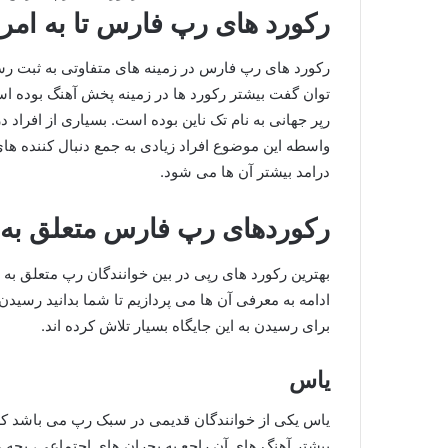
رکورد های رپ فارس تا به امر
رکورد های رپ فارس در زمینه های متفاوتی به ثبت رس
توان گفت بیشتر رکورد ها در زمینه پخش آهنگ بوده است
رپر جهانی به نام تک ناین بوده است. بسیاری از افراد
واسطه این موضوع افراد زیادی به جمع دنبال کننده 
درامد بیشتر آن ها می شود.
رکوردهای رپ فارس متعلق به
بهترین رکورد های رپی در بین خوانندگان رپ متعلق به چ
ادامه به معرفی آن ها می پردازیم تا شما بدانید رسیدن
برای رسیدن به این جایگاه بسیار تلاش کرده اند.
یاس
بیشتر آهنگ های آن راجع به بحران های اجتماعی، بچه 