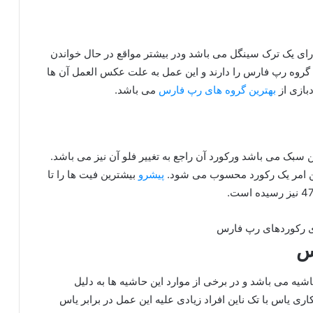
ارای یک ترک سینگل می باشد ودر بیشتر مواقع در حال خواندن
 گروه رپ فارس را دارند و این عمل به علت عکس العمل آن ها
بازی از
بهترین گروه های رپ فارس
می باشد.
 سبک می باشد ورکورد آن راجع به تغییر فلو آن نیز می باشد.
پیشرو
بیشترین فیت ها را تا
س
یه می باشد و در برخی از موارد این حاشیه ها به دلیل
ری یاس با تک ناین افراد زیادی علیه این عمل در برابر یاس